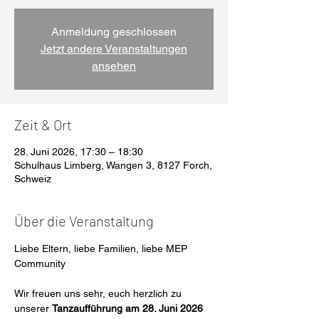
Anmeldung geschlossen
Jetzt andere Veranstaltungen
ansehen
Zeit & Ort
28. Juni 2026, 17:30 – 18:30
Schulhaus Limberg, Wangen 3, 8127 Forch,
Schweiz
Über die Veranstaltung
Liebe Eltern, liebe Familien, liebe MEP 
Community
Wir freuen uns sehr, euch herzlich zu 
unserer 
Tanzaufführung am 28. Juni 2026 