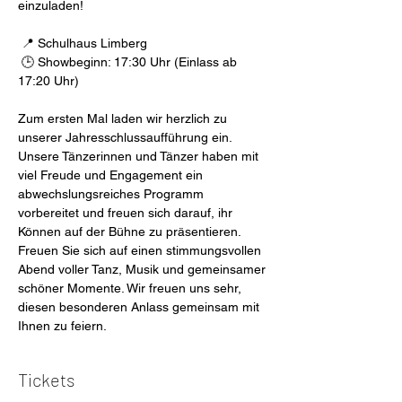
einzuladen!
 📍 Schulhaus Limberg
 🕒 Showbeginn: 17:30 Uhr (Einlass ab 
17:20 Uhr)
Zum ersten Mal laden wir herzlich zu 
unserer Jahresschlussaufführung ein. 
Unsere Tänzerinnen und Tänzer haben mit 
viel Freude und Engagement ein 
abwechslungsreiches Programm 
vorbereitet und freuen sich darauf, ihr 
Können auf der Bühne zu präsentieren. 
Freuen Sie sich auf einen stimmungsvollen 
Abend voller Tanz, Musik und gemeinsamer 
schöner Momente. Wir freuen uns sehr, 
diesen besonderen Anlass gemeinsam mit 
Ihnen zu feiern.
Tickets