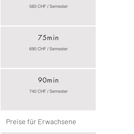
560 CHF / Semester
75min
690 CHF / Semester
90min
740 CHF / Semester
Preise für Erwachsene