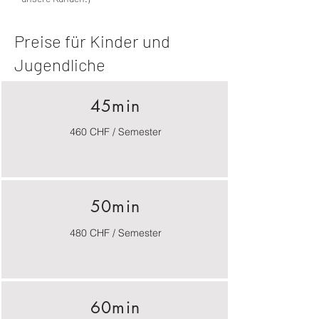
Preise für Kinder und
Jugendliche
45min
460 CHF / Semester
50min
480 CHF / Semester
60min