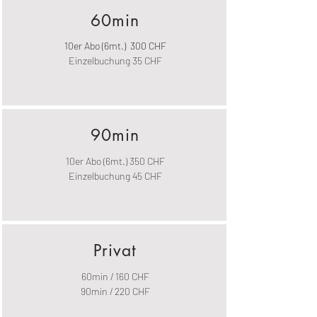
60min
10er Abo (6mt.) 300 CHF
Einzelbuchung 35 CHF
90min
10er Abo (6mt.) 350 CHF
Einzelbuchung 45 CHF
Privat
60min / 160 CHF
90min / 220 CHF