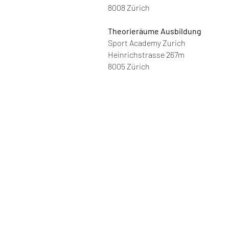
8008 Zürich
Theorieräume Ausbildung
Sport Academy Zurich
Heinrichstrasse 267m
8005 Zürich