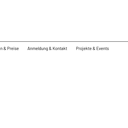
n & Preise
Anmeldung & Kontakt
Projekte & Events